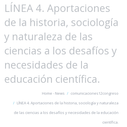
LÍNEA 4. Aportaciones
de la historia, sociología
y naturaleza de las
ciencias a los desafíos y
necesidades de la
educación científica.
Home - News
comunicaciones12congreso
LÍNEA 4. Aportaciones de la historia, sociología y naturaleza
de las ciencias a los desafíos y necesidades de la educación
científica.