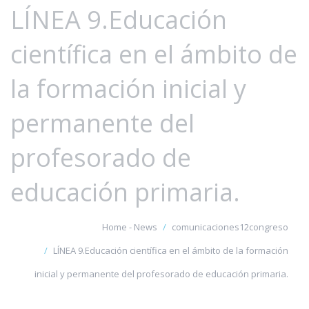
LÍNEA 9.Educación
científica en el ámbito de
la formación inicial y
permanente del
profesorado de
educación primaria.
Home - News
comunicaciones12congreso
LÍNEA 9.Educación científica en el ámbito de la formación
inicial y permanente del profesorado de educación primaria.